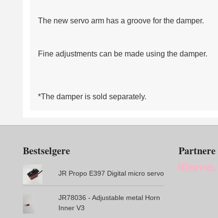
The new servo arm has a groove for the damper.
Fine adjustments can be made using the damper.
*The damper is sold separately.
Bestselgere
Partnere
JR Propo E397 Digital micro servo
JR78036 - Adjustable metal Horn
Inner V3