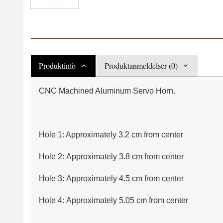
Produktinfo
Produktanmeldelser (0)
CNC Machined Aluminum Servo Horn.
Hole 1: Approximately 3.2 cm from center
Hole 2: Approximately 3.8 cm from center
Hole 3: Approximately 4.5 cm from center
Hole 4: Approximately 5.05 cm from center