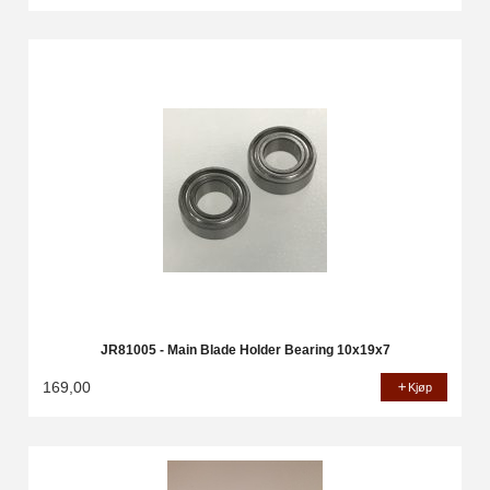
JR81005 - Main Blade Holder Bearing 10x19x7
169,00
Kjøp