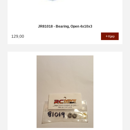
JR81018 - Bearing, Open 4x10x3
129,00
Kjøp