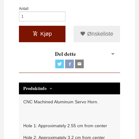
Antall
Kjøp
Ønskeliste
Del dette
Produktinfo
CNC Machined Aluminum Servo Horn.
Hole 1: Approximately 2.55 cm from center
Hole 2: Approximately 3.2 cm from center