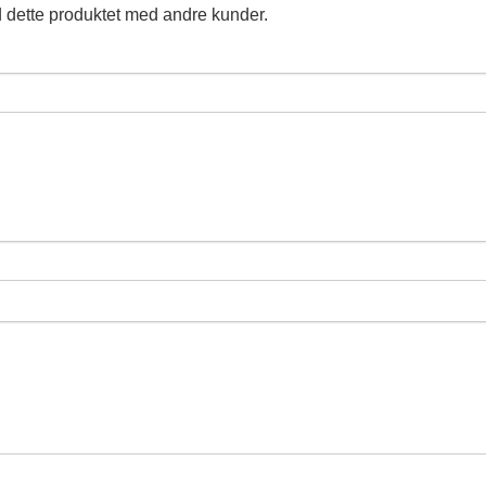
 dette produktet med andre kunder.