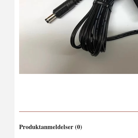
Produktanmeldelser (0)