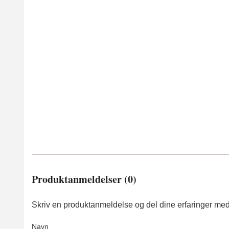
Produktanmeldelser (0)
Skriv en produktanmeldelse og del dine erfaringer med
Navn