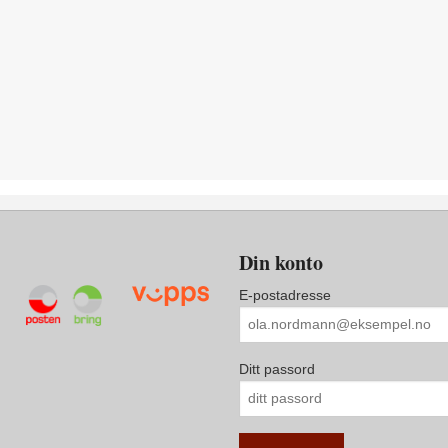
Din konto
E-postadresse
Ditt passord