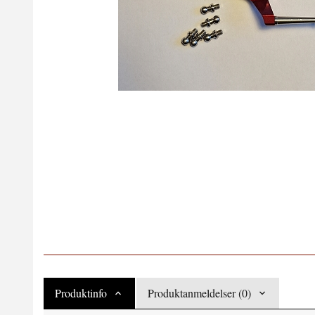
Produktinfo
Produktanmeldelser (0)