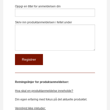
Oppgi en tittel for anmeldelsen din
Skriv inn produktanmeldelsen i feltet under
Retningslinjer for produktanmeldelser:
Hva skal en produktanmeldelse inneholde?
Din egen erfaring med fokus på det aktuelle produktet.
Vennligst ikke inkluder: