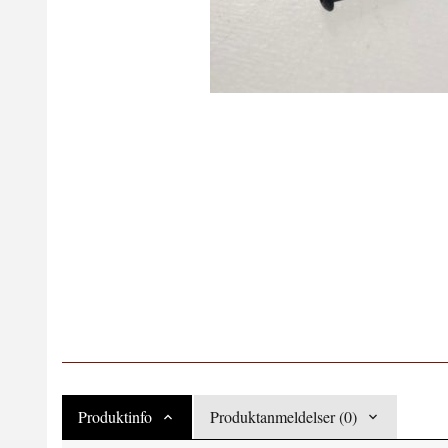
Produktinfo
Produktanmeldelser (0)