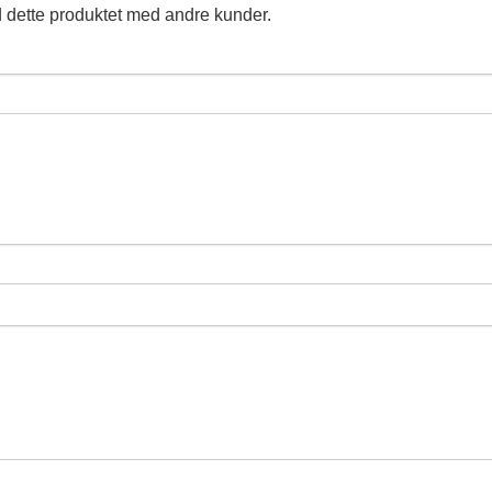
 dette produktet med andre kunder.