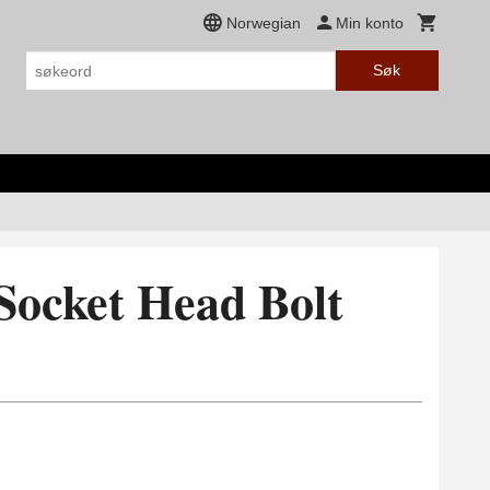
Norwegian
Min konto
Søk
Socket Head Bolt