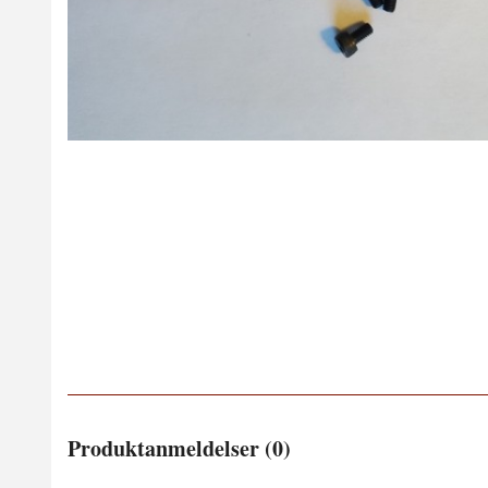
Produktanmeldelser (0)