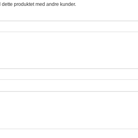
 dette produktet med andre kunder.