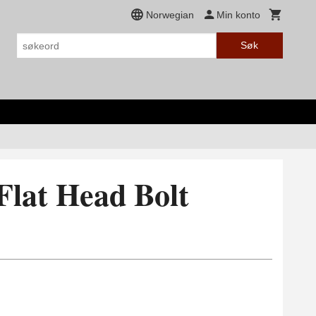
Norwegian
Min konto
Søk
Flat Head Bolt