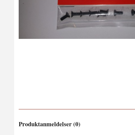
Produktanmeldelser (0)