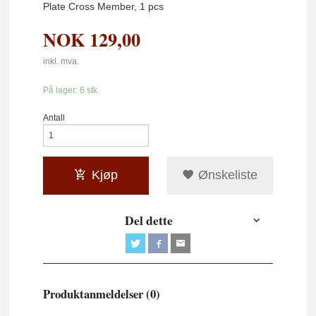
Plate Cross Member, 1 pcs
NOK
129,00
inkl. mva.
På lager: 6 stk.
Antall
Kjøp
Ønskeliste
Del dette
Produktanmeldelser (0)