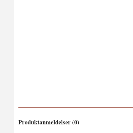
Produktanmeldelser (0)