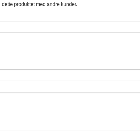
 dette produktet med andre kunder.