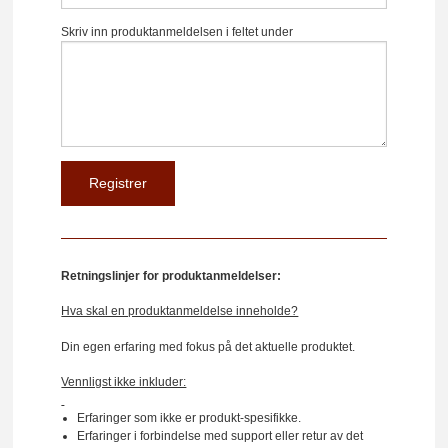
Skriv inn produktanmeldelsen i feltet under
Retningslinjer for produktanmeldelser:
Hva skal en produktanmeldelse inneholde?
Din egen erfaring med fokus på det aktuelle produktet.
Vennligst ikke inkluder:
Erfaringer som ikke er produkt-spesifikke.
Erfaringer i forbindelse med support eller retur av det