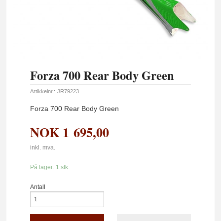
Forza 700 Rear Body Green
Artikkelnr.:
JR79223
Forza 700 Rear Body Green
NOK
1 695,00
inkl. mva.
På lager: 1 stk.
Antall