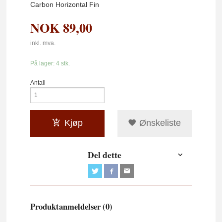
Carbon Horizontal Fin
NOK
89,00
inkl. mva.
På lager: 4 stk.
Antall
Kjøp
Ønskeliste
Del dette
Produktanmeldelser (0)