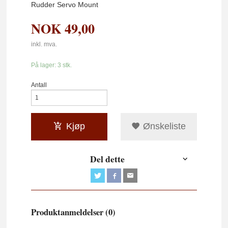
Rudder Servo Mount
NOK
49,00
inkl. mva.
På lager: 3 stk.
Antall
Kjøp
Ønskeliste
Del dette
Produktanmeldelser (0)