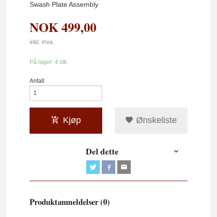
Swash Plate Assembly
NOK
499,00
inkl. mva.
På lager: 4 stk.
Antall
Kjøp
Ønskeliste
Del dette
Produktanmeldelser (0)