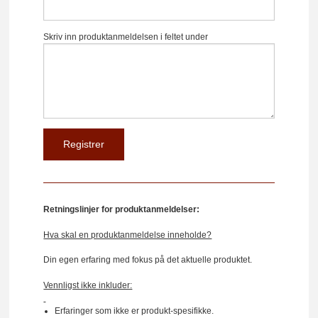
Skriv inn produktanmeldelsen i feltet under
Retningslinjer for produktanmeldelser:
Hva skal en produktanmeldelse inneholde?
Din egen erfaring med fokus på det aktuelle produktet.
Vennligst ikke inkluder:
Erfaringer som ikke er produkt-spesifikke.